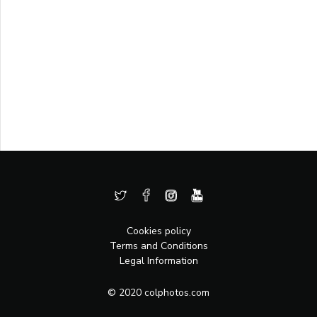
Cookies policy
Terms and Conditions
Legal Information
© 2020 colphotos.com