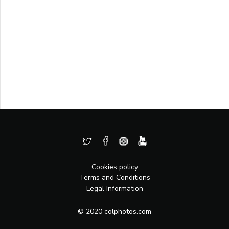
Cookies policy
Terms and Conditions
Legal Information
© 2020 colphotos.com