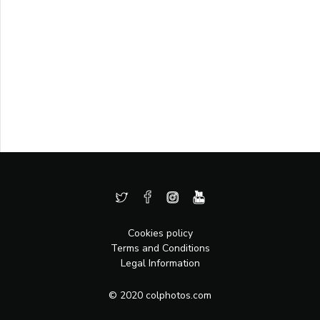
Cookies policy
Terms and Conditions
Legal Information
© 2020 colphotos.com