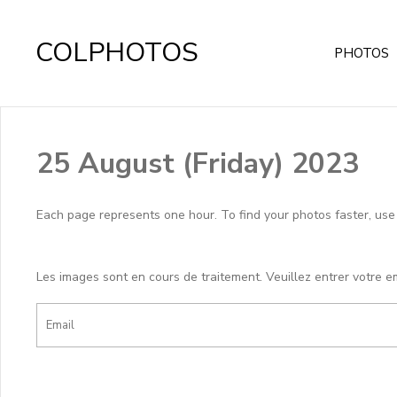
COLPHOTOS
PHOTOS
25 August (Friday) 2023
Each page represents one hour. To find your photos faster, use th
Les images sont en cours de traitement. Veuillez entrer votre e