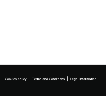
Cookies policy
Terms and Conditions
Legal Information