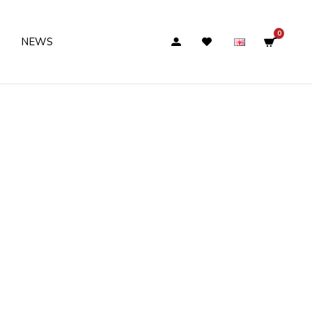
0
NEWS