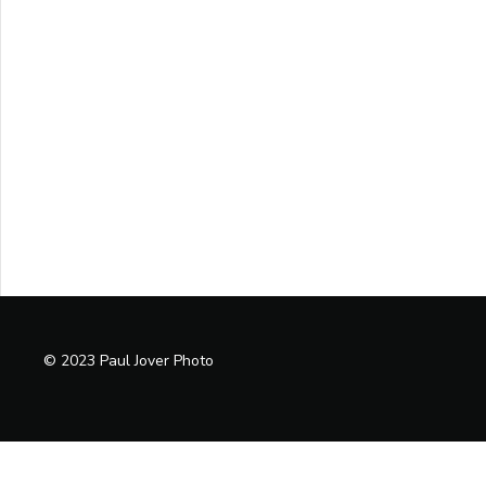
© 2023 Paul Jover Photo