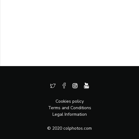
Cookies policy
Terms and Conditions
Legal Information
© 2020 colphotos.com