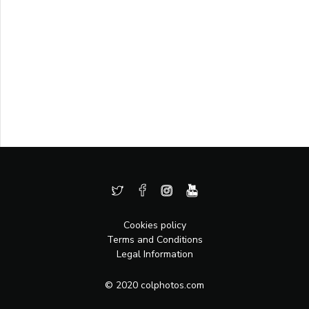
Cookies policy
Terms and Conditions
Legal Information
© 2020 colphotos.com