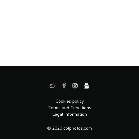
Cookies policy
Terms and Conditions
Legal Information
© 2020 colphotos.com