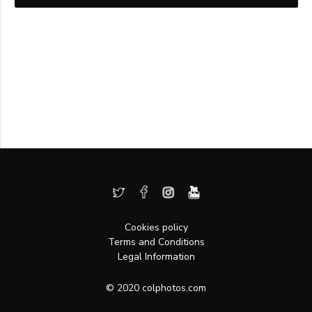
Cookies policy
Terms and Conditions
Legal Information
© 2020 colphotos.com