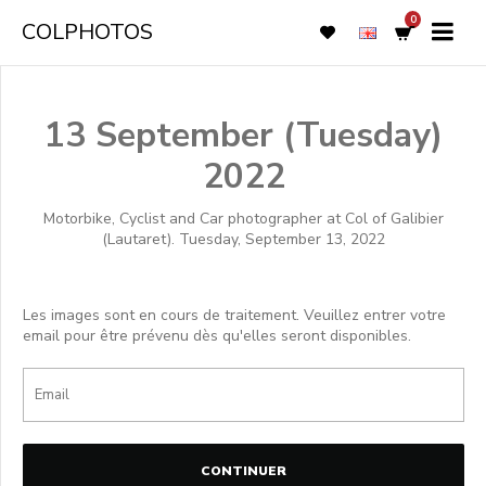
0
COLPHOTOS
13 September (Tuesday)
2022
Motorbike, Cyclist and Car photographer at Col of Galibier
(Lautaret). Tuesday, September 13, 2022
Les images sont en cours de traitement. Veuillez entrer votre
email pour être prévenu dès qu'elles seront disponibles.
CONTINUER