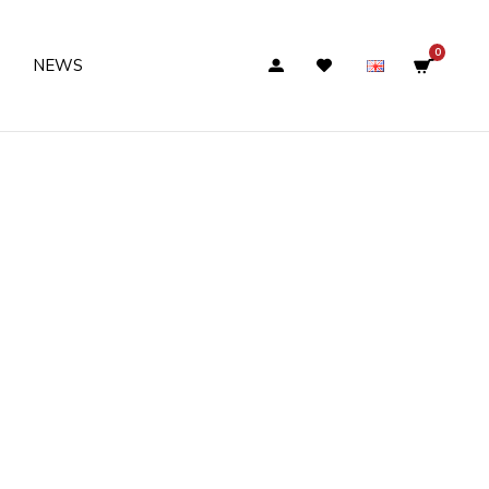
0
NEWS