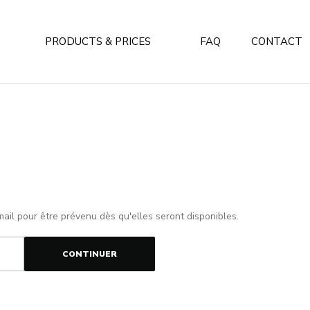
PRODUCTS & PRICES
FAQ
CONTACT
mail pour être prévenu dès qu'elles seront disponibles.
CONTINUER