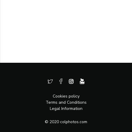
Cookies policy
Terms and Conditions
Legal Information
© 2020 colphotos.com