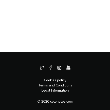
Cookies policy
Terms and Conditions
Legal Information
© 2020 colphotos.com