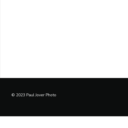
© 2023 Paul Jover Photo