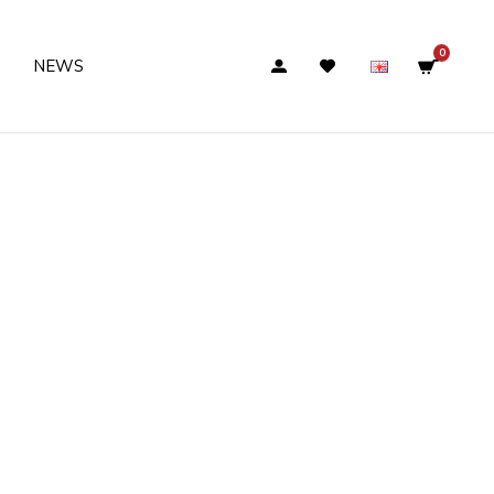
0
NEWS