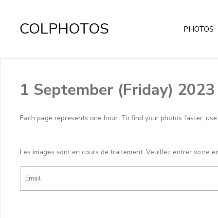
COLPHOTOS
PHOTOS
1 September (Friday) 2023
Each page represents one hour. To find your photos faster, use th
Les images sont en cours de traitement. Veuillez entrer votre e