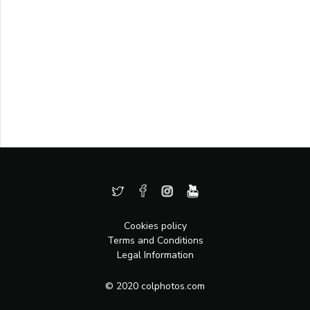
Cookies policy
Terms and Conditions
Legal Information
© 2020 colphotos.com