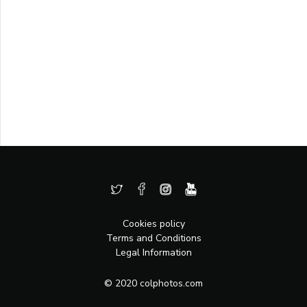
Cookies policy
Terms and Conditions
Legal Information
© 2020 colphotos.com