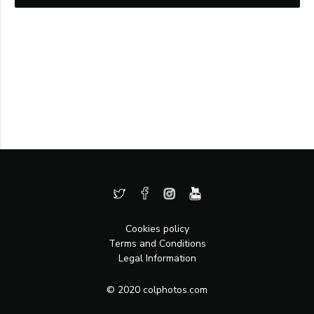
Cookies policy
Terms and Conditions
Legal Information
© 2020 colphotos.com